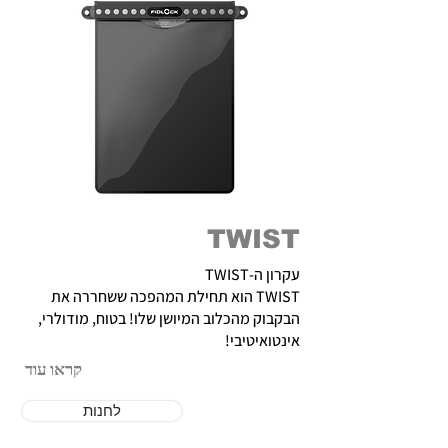
TWIST
עקרון ה-TWIST
TWIST הוא תחילת המהפכה ששחררה את
הבקבוק מהכלוב המיושן שלו! בטוח, מודולרי,
אינטואיטיבי!
קראו עוד
לחנות