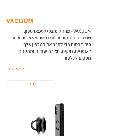
VACUUM
VACUUM - מחזיק מגנטי לסמארטפון.
שני כוחות חזקים ובלתי נראים משולבים עבור
חיבור בטוח כדי לחבר את הטלפון שלך
לאופניים, תיקים, חצובה יעודית ומתקנים
נוספים לטלפון
קרא עוד
לחנות