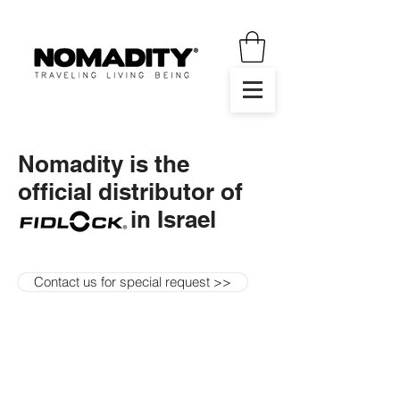
Nomadity is the
official distributor of
in Israel
Contact us for special request >>
הכירו את הטכנולוגיה