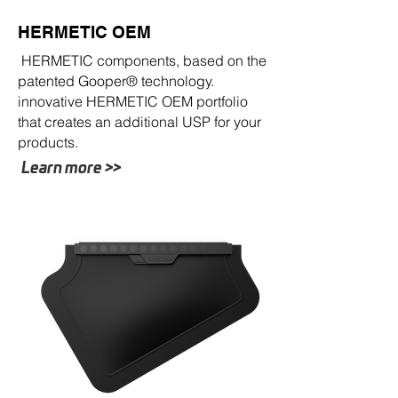
HERMETIC OEM
HERMETIC components, based on the
patented Gooper® technology.
innovative HERMETIC OEM portfolio
that creates an additional USP for your
products.
Learn more >>