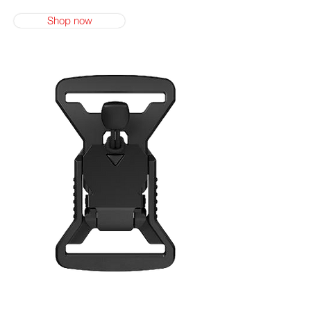
Shop now