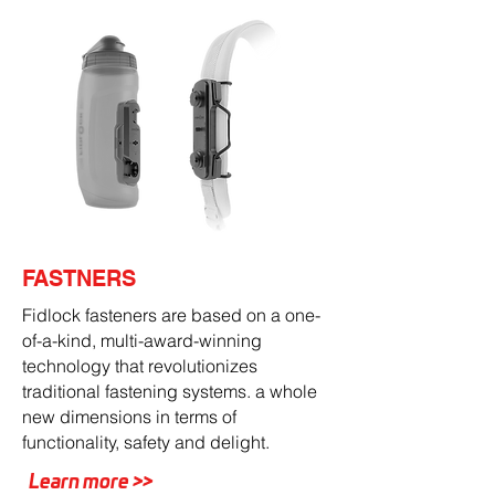
FASTNERS
Fidlock fasteners are based on a one-
of-a-kind, multi-award-winning
technology that revolutionizes
traditional fastening systems. a whole
new dimensions in terms of
functionality, safety and delight.
Learn more >>