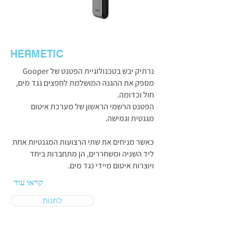
HERMETIC
נרתיק יבש בטכנולוגיית הפטנט של Gooper
מספק את ההגנה המושלמת לחפצים נגד מים,
חול וכדומה.
הפטנט הרשמי הראשון של מערכת איטום
מגנטית וגמישה.
כאשר מניחים את שתי הרצועות המגנטיות אחת
ליד השניה ומשחררים, הן מתחברות ביחד
ויוצרות איטום מיידי נגד מים.
קראו עוד
לחנות