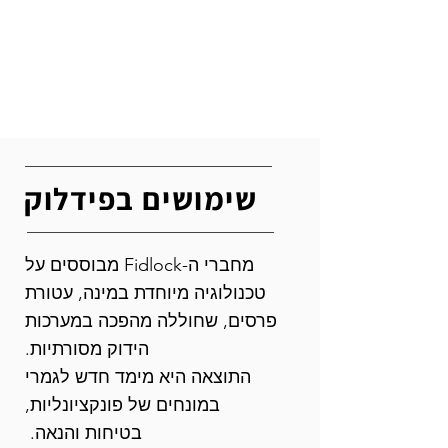
שימושים בפידלוק
מחברי ה-Fidlock מבוססים על
טכנולוגיה מיוחדת במינה, עטורת
פרסים, שחוללה מהפכה במערכות
הידוק מסורתיות.
התוצאה היא מימד חדש לגמרי
במונחים של פונקציונליות,
בטיחות והנאה.